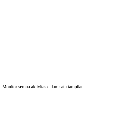
Dashboard Terpadu
Monitor semua aktivitas dalam satu tampilan