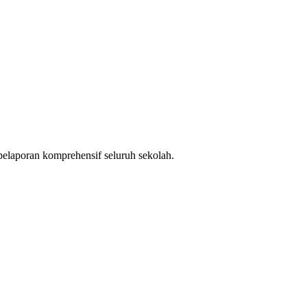
pelaporan komprehensif seluruh sekolah.